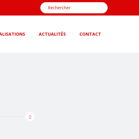
ALISATIONS
ACTUALITÉS
CONTACT