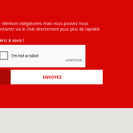
- Mention obligatoires mais vous pouvez nous
ntacter via le chat directement pour plus de rapidité.
rci à vous !
ENVOYEZ