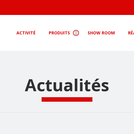
ACTIVITÉ
PRODUITS
SHOW ROOM
RÉ
Actualités