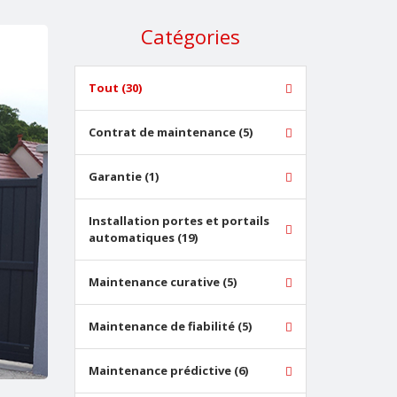
Catégories
Tout (30)
Contrat de maintenance (5)
Garantie (1)
Installation portes et portails
automatiques (19)
Maintenance curative (5)
Maintenance de fiabilité (5)
Maintenance prédictive (6)